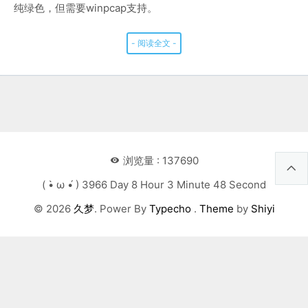
纯绿色，但需要winpcap支持。
- 阅读全文 -
浏览量 : 137690
( •̀ ω •́ ) 3966 Day 8 Hour 3 Minute 48 Second
© 2026
久梦
. Power By
Typecho
.
Theme
by
Shiyi