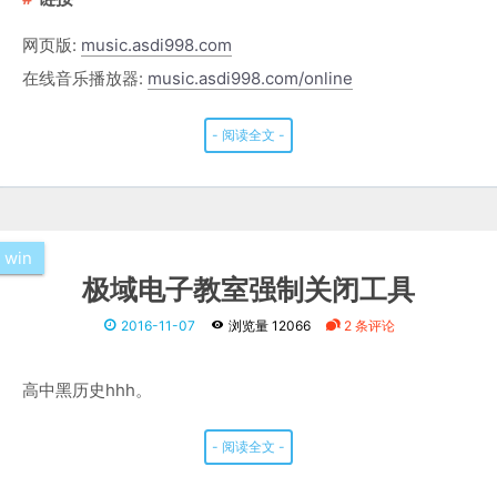
网页版:
music.asdi998.com
在线音乐播放器:
music.asdi998.com/online
- 阅读全文 -
win
极域电子教室强制关闭工具
2016-11-07
浏览量 12066
2 条评论
高中黑历史hhh。
- 阅读全文 -